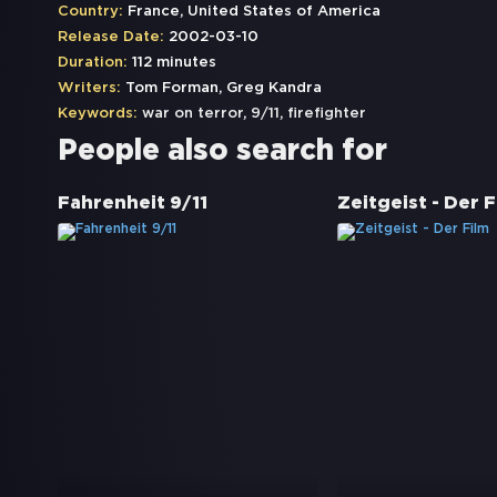
Country:
France, United States of America
Release Date:
2002-03-10
Duration:
112 minutes
Writers:
Tom Forman, Greg Kandra
Keywords:
war on terror
,
9/11
,
firefighter
People also search for
Fahrenheit 9/11
Zeitgeist - Der F