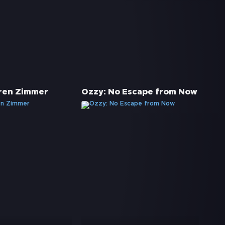
eren Zimmer
Ozzy: No Escape from Now