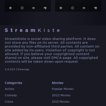
Stream
Kiste
StreamKiste is social video sharing platform. It does
not store any files on its server. All contents are
provided by non-affiliated third parties. All content on
site added by its users, Violation of copyright is not
allowed. If you believe your copyrighted content
shared on site, please visit DMCA page. All copyrigted
contents will be taken down upon request.
3.4.020 |
Sitemap
Categories
Movies
Action
Popular Movies
Comedy
2022 Movies
Crime
2021 Movies