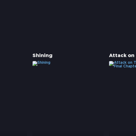
Shining