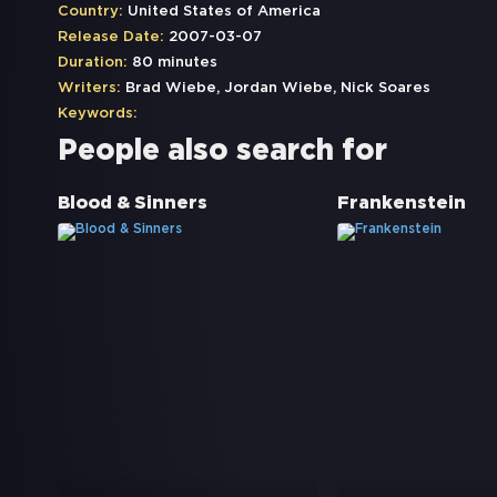
Country:
United States of America
Release Date:
2007-03-07
Duration:
80 minutes
Writers:
Brad Wiebe, Jordan Wiebe, Nick Soares
Keywords:
People also search for
Blood & Sinners
Frankenstein