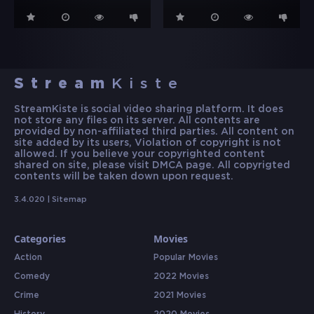
Stream
Kiste
StreamKiste is social video sharing platform. It does
not store any files on its server. All contents are
provided by non-affiliated third parties. All content on
site added by its users, Violation of copyright is not
allowed. If you believe your copyrighted content
shared on site, please visit DMCA page. All copyrigted
contents will be taken down upon request.
3.4.020 |
Sitemap
Categories
Movies
Action
Popular Movies
Comedy
2022 Movies
Crime
2021 Movies