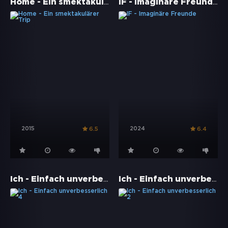
Home - Ein smektakulärer Trip
IF - Imaginäre Freunde
2015
2024
6.5
6.4
Ich - Einfach unverbesserlich 4
Ich - Einfach unverbesserlich 2