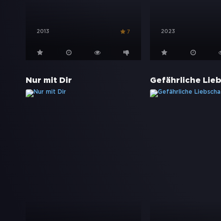
2013
2023
7
Nur mit Dir
Gefährliche Lie