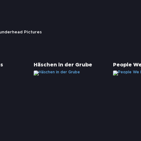
hunderhead Pictures
s
Häschen in der Grube