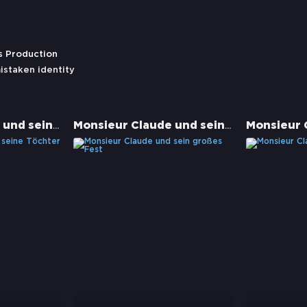
ms Production
istaken identity
Monsieur Claude und seine Töchter
Monsieur Claude und sein großes Fest