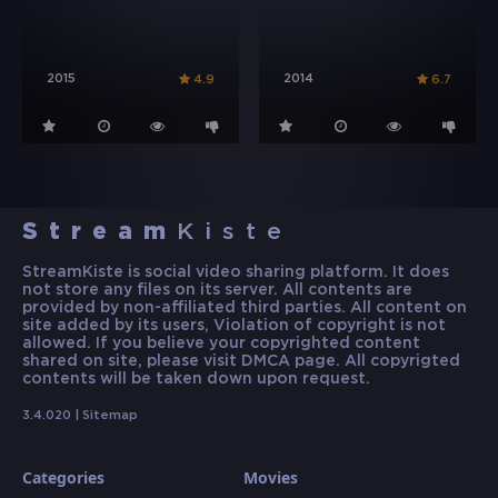
2015
2014
4.9
6.7
Stream
Kiste
StreamKiste is social video sharing platform. It does
not store any files on its server. All contents are
provided by non-affiliated third parties. All content on
site added by its users, Violation of copyright is not
allowed. If you believe your copyrighted content
shared on site, please visit DMCA page. All copyrigted
contents will be taken down upon request.
3.4.020 |
Sitemap
Categories
Movies