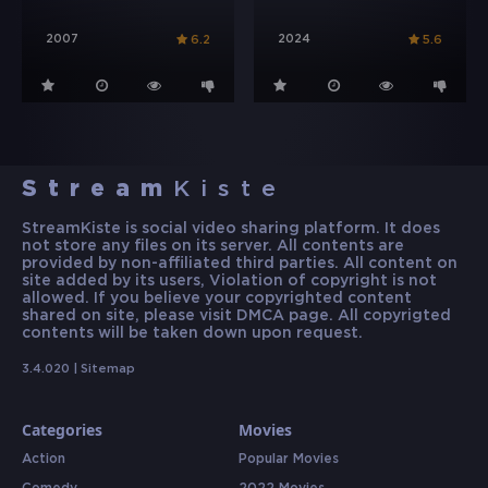
2007
2024
6.2
5.6
Stream
Kiste
StreamKiste is social video sharing platform. It does
not store any files on its server. All contents are
provided by non-affiliated third parties. All content on
site added by its users, Violation of copyright is not
allowed. If you believe your copyrighted content
shared on site, please visit DMCA page. All copyrigted
contents will be taken down upon request.
3.4.020 |
Sitemap
Categories
Movies
Action
Popular Movies