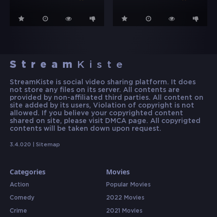
Stream
Kiste
StreamKiste is social video sharing platform. It does
not store any files on its server. All contents are
provided by non-affiliated third parties. All content on
site added by its users, Violation of copyright is not
allowed. If you believe your copyrighted content
shared on site, please visit DMCA page. All copyrigted
contents will be taken down upon request.
3.4.020 |
Sitemap
Categories
Movies
Action
Popular Movies
Comedy
2022 Movies
Crime
2021 Movies