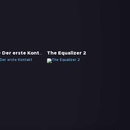
Star Trek - Der erste Kontakt
The Equalizer 2