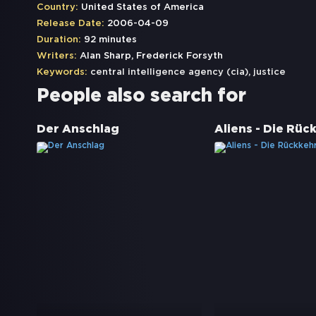
Country:
United States of America
Release Date:
2006-04-09
Duration:
92 minutes
Writers:
Alan Sharp, Frederick Forsyth
Keywords:
central intelligence agency (cia)
,
justice
People also search for
Der Anschlag
Aliens - Die Rüc