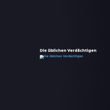
Die üblichen Verdächtigen