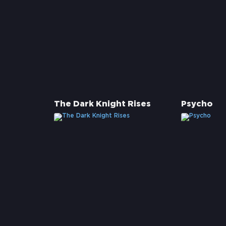
The Dark Knight Rises
Psycho