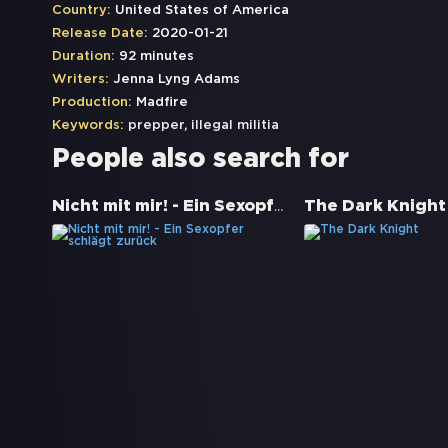
Country:
United States of America
Release Date:
2020-01-21
Duration:
92 minutes
Writers:
Jenna Lyng Adams
Production:
Madfire
Keywords:
prepper
,
illegal militia
People also search for
Nicht mit mir! - Ein Sexopfer schlägt zurück
The Dark Knight