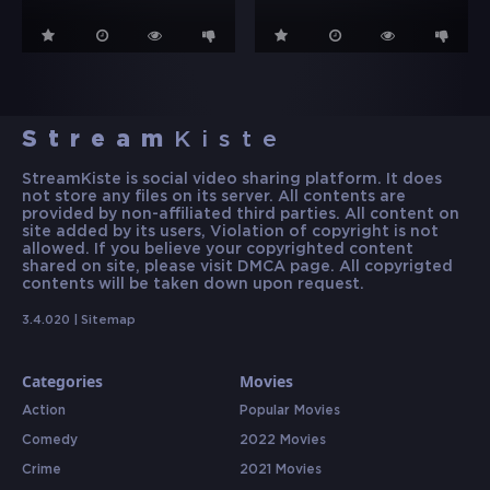
Stream
Kiste
StreamKiste is social video sharing platform. It does
not store any files on its server. All contents are
provided by non-affiliated third parties. All content on
site added by its users, Violation of copyright is not
allowed. If you believe your copyrighted content
shared on site, please visit DMCA page. All copyrigted
contents will be taken down upon request.
3.4.020 |
Sitemap
Categories
Movies
Action
Popular Movies
Comedy
2022 Movies
Crime
2021 Movies