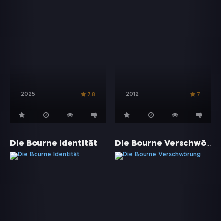
2025
2012
7.8
7
Die Bourne Verschwörung
Die Bourne Identität