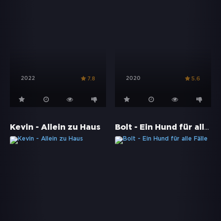
2022
2020
7.8
5.6
Bolt - Ein Hund für alle Fälle
Kevin - Allein zu Haus