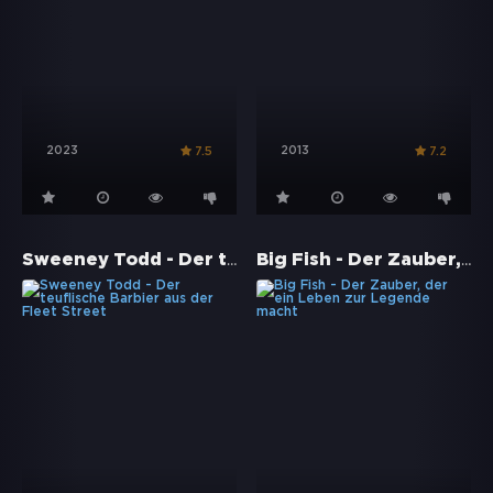
2023
2013
7.5
7.2
Sweeney Todd - Der teuflische Barbier aus der Fleet Street
Big Fish - Der Zauber, der ein Leben zur Legende macht