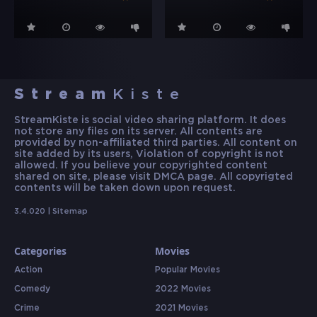
Stream
Kiste
StreamKiste is social video sharing platform. It does
not store any files on its server. All contents are
provided by non-affiliated third parties. All content on
site added by its users, Violation of copyright is not
allowed. If you believe your copyrighted content
shared on site, please visit DMCA page. All copyrigted
contents will be taken down upon request.
3.4.020 |
Sitemap
Categories
Movies
Action
Popular Movies
Comedy
2022 Movies
Crime
2021 Movies