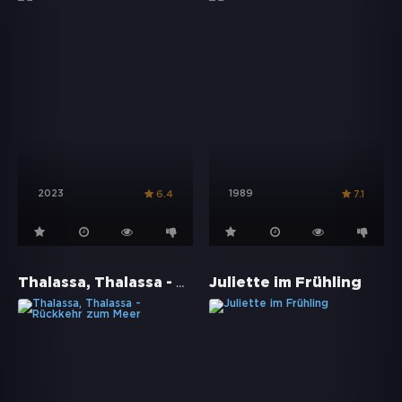
2023
1989
6.4
7.1
Thalassa, Thalassa - Rückkehr zum Meer
Juliette im Frühling