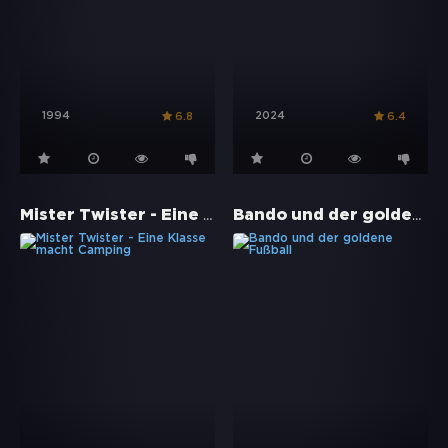
1994
2024
6.8
6.4
Mister Twister - Eine Klasse macht Camping
Bando und der goldene Fußball