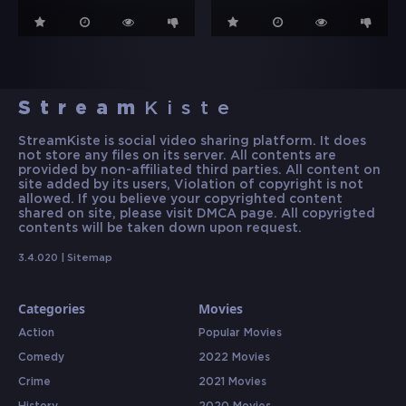
Stream
Kiste
StreamKiste is social video sharing platform. It does
not store any files on its server. All contents are
provided by non-affiliated third parties. All content on
site added by its users, Violation of copyright is not
allowed. If you believe your copyrighted content
shared on site, please visit DMCA page. All copyrigted
contents will be taken down upon request.
3.4.020 |
Sitemap
Categories
Movies
Action
Popular Movies
Comedy
2022 Movies
Crime
2021 Movies