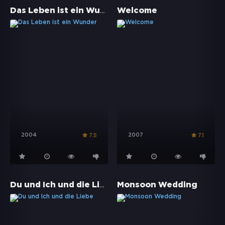
Das Leben ist ein Wunder
Welcome
2004
2007
7.5
7.1
Du und Ich und die Liebe
Monsoon Wedding