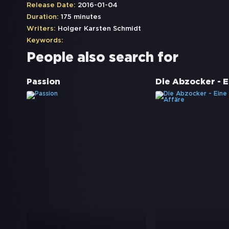
Release Date:
2016-01-04
Duration:
175 minutes
Writers:
Holger Karsten Schmidt
Keywords:
People also search for
Passion