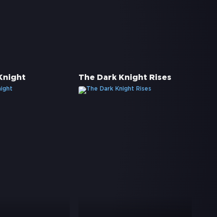
Knight
The Dark Knight Rises