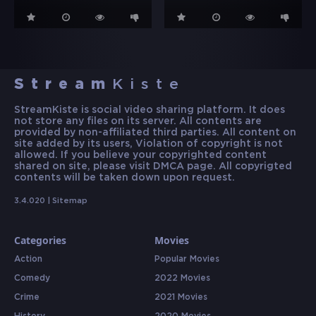
Stream
Kiste
StreamKiste is social video sharing platform. It does
not store any files on its server. All contents are
provided by non-affiliated third parties. All content on
site added by its users, Violation of copyright is not
allowed. If you believe your copyrighted content
shared on site, please visit DMCA page. All copyrigted
contents will be taken down upon request.
3.4.020 |
Sitemap
Categories
Movies
Action
Popular Movies
Comedy
2022 Movies
Crime
2021 Movies