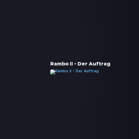
Rambo II - Der Auftrag