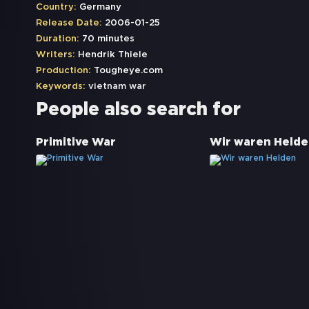
Country:
Germany
Release Date:
2006-01-25
Duration:
70 minutes
Writers:
Hendrik Thiele
Production:
Tougheye.com
Keywords:
vietnam war
People also search for
Primitive War
Wir waren Helde