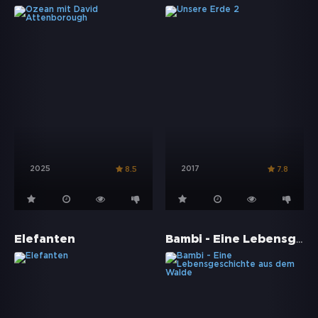
2025
2017
8.5
7.8
Bambi - Eine Lebensgeschichte aus dem Walde
Elefanten