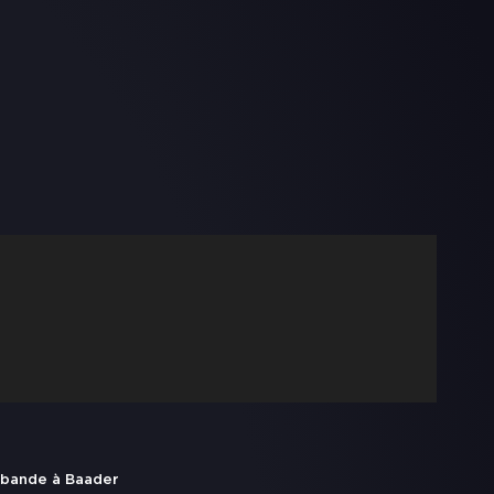
 bande à Baader