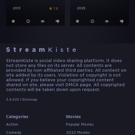
2013
2025
7.9
Stream
Kiste
StreamKiste is social video sharing platform. It does
not store any files on its server. All contents are
provided by non-affiliated third parties. All content on
site added by its users, Violation of copyright is not
allowed. If you believe your copyrighted content
shared on site, please visit DMCA page. All copyrigted
contents will be taken down upon request.
3.4.020 |
Sitemap
Categories
Movies
Action
Popular Movies
Comedy
2022 Movies