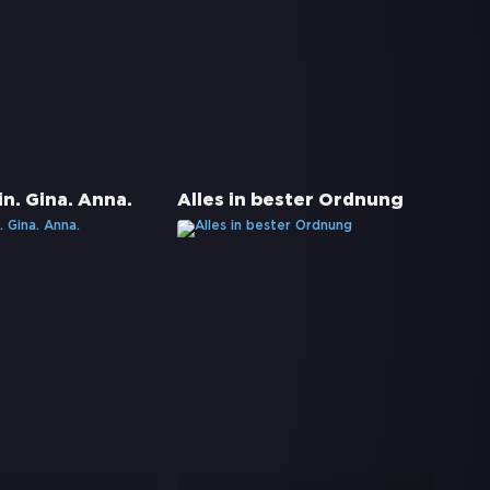
n. Gina. Anna.
Alles in bester Ordnung