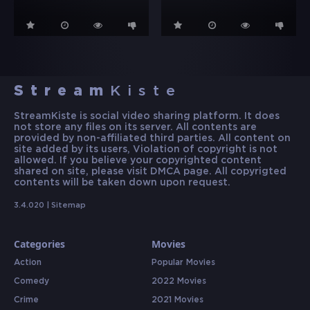
Stream
Kiste
StreamKiste is social video sharing platform. It does
not store any files on its server. All contents are
provided by non-affiliated third parties. All content on
site added by its users, Violation of copyright is not
allowed. If you believe your copyrighted content
shared on site, please visit DMCA page. All copyrigted
contents will be taken down upon request.
3.4.020 |
Sitemap
Categories
Movies
Action
Popular Movies
Comedy
2022 Movies
Crime
2021 Movies