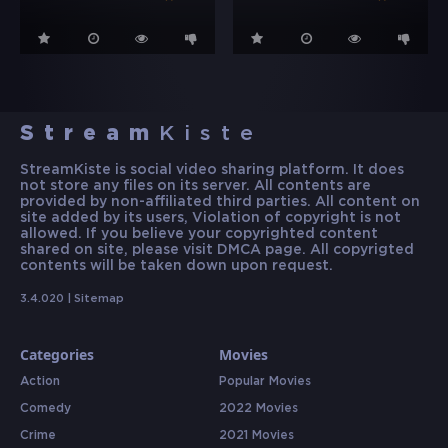
Stream
Kiste
StreamKiste is social video sharing platform. It does
not store any files on its server. All contents are
provided by non-affiliated third parties. All content on
site added by its users, Violation of copyright is not
allowed. If you believe your copyrighted content
shared on site, please visit DMCA page. All copyrigted
contents will be taken down upon request.
3.4.020 |
Sitemap
Categories
Movies
Action
Popular Movies
Comedy
2022 Movies
Crime
2021 Movies