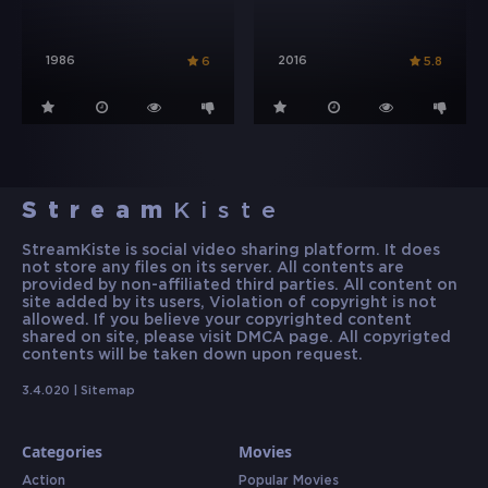
1986
2016
6
5.8
Stream
Kiste
StreamKiste is social video sharing platform. It does
not store any files on its server. All contents are
provided by non-affiliated third parties. All content on
site added by its users, Violation of copyright is not
allowed. If you believe your copyrighted content
shared on site, please visit DMCA page. All copyrigted
contents will be taken down upon request.
3.4.020 |
Sitemap
Categories
Movies
Action
Popular Movies