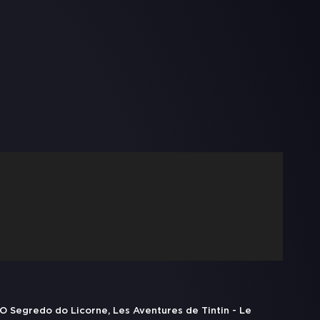
 O Segredo do Licorne, Les Aventures de Tintin - Le