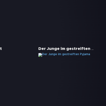
Der Junge im gestreiften Pyjama
t