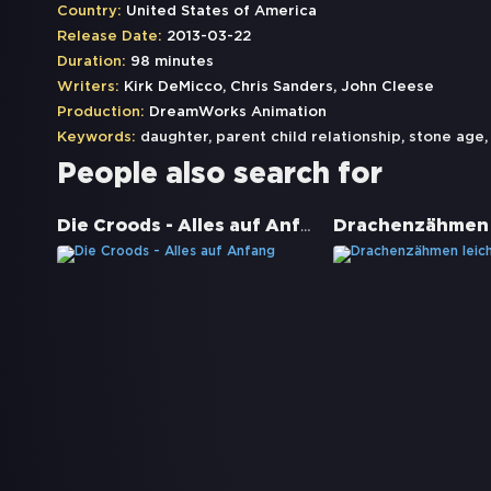
Country:
United States of America
Release Date:
2013-03-22
Duration:
98 minutes
Writers:
Kirk DeMicco, Chris Sanders, John Cleese
Production:
DreamWorks Animation
Keywords:
daughter
,
parent child relationship
,
stone age
People also search for
Die Croods - Alles auf Anfang