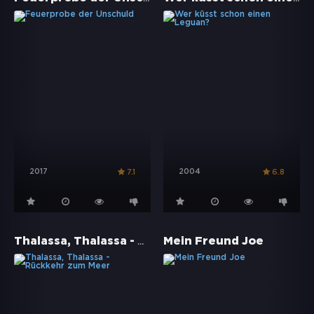
2017
2004
7.1
6.8
Thalassa, Thalassa - Rückkehr zum Meer
Mein Freund Joe