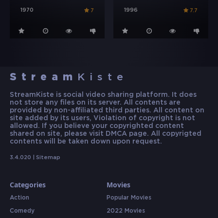
1970
1996
7
7.7
Stream
Kiste
StreamKiste is social video sharing platform. It does
not store any files on its server. All contents are
provided by non-affiliated third parties. All content on
site added by its users, Violation of copyright is not
allowed. If you believe your copyrighted content
shared on site, please visit DMCA page. All copyrigted
contents will be taken down upon request.
3.4.020 |
Sitemap
Categories
Movies
Action
Popular Movies
Comedy
2022 Movies