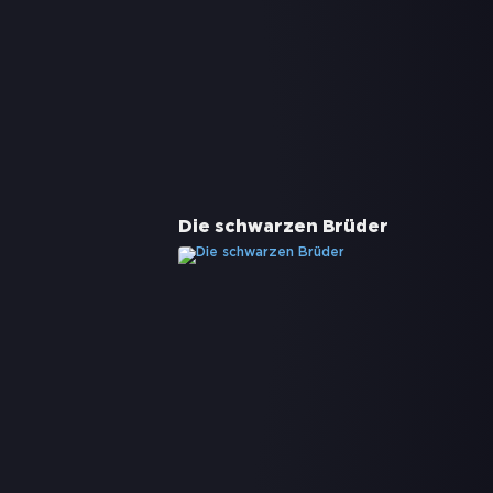
Die schwarzen Brüder