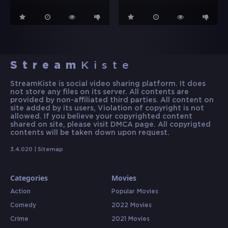
Stream
Kiste
StreamKiste is social video sharing platform. It does
not store any files on its server. All contents are
provided by non-affiliated third parties. All content on
site added by its users, Violation of copyright is not
allowed. If you believe your copyrighted content
shared on site, please visit DMCA page. All copyrigted
contents will be taken down upon request.
3.4.020 |
Sitemap
Categories
Movies
Action
Popular Movies
Comedy
2022 Movies
Crime
2021 Movies