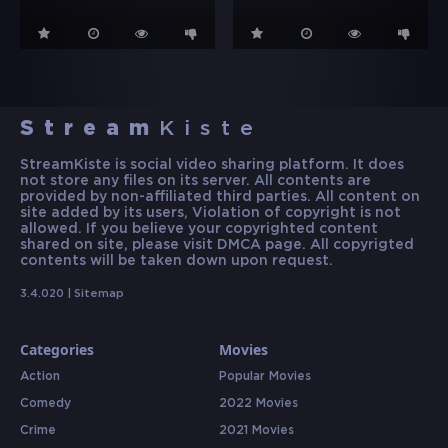
Stream
Kiste
StreamKiste is social video sharing platform. It does
not store any files on its server. All contents are
provided by non-affiliated third parties. All content on
site added by its users, Violation of copyright is not
allowed. If you believe your copyrighted content
shared on site, please visit DMCA page. All copyrigted
contents will be taken down upon request.
3.4.020 |
Sitemap
Categories
Movies
Action
Popular Movies
Comedy
2022 Movies
Crime
2021 Movies