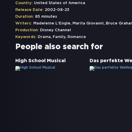
Country:
United States of America
Release Date:
2002-08-23
Duration:
85 minutes
Writers:
Madeleine L'Engle, Marita Giovanni, Bruce Graha
Production:
Disney Channel
Keywords:
Drama
,
Family
,
Romance
People also search for
High School Musical