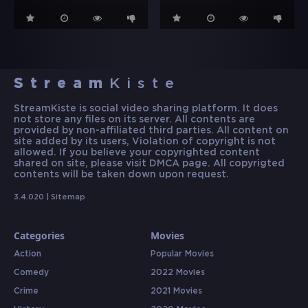
Stream
Kiste
StreamKiste is social video sharing platform. It does
not store any files on its server. All contents are
provided by non-affiliated third parties. All content on
site added by its users, Violation of copyright is not
allowed. If you believe your copyrighted content
shared on site, please visit DMCA page. All copyrigted
contents will be taken down upon request.
3.4.020 |
Sitemap
Categories
Movies
Action
Popular Movies
Comedy
2022 Movies
Crime
2021 Movies