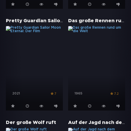
Pretty Guardian Sailor Moon Eternal: Der Film
Das große Rennen rund um die Welt
2021
1965
7
7.2
Auf der Jagd nach dem grünen Diamanten
Der große Wolf ruft