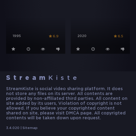
1995
2020
6.9
6.5
Stream
Kiste
StreamKiste is social video sharing platform. It does
not store any files on its server. All contents are
provided by non-affiliated third parties. All content on
site added by its users, Violation of copyright is not
allowed. If you believe your copyrighted content
shared on site, please visit DMCA page. All copyrigted
contents will be taken down upon request.
3.4.020 |
Sitemap