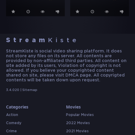
Stream
Kiste
StreamKiste is social video sharing platform. It does
not store any files on its server. All contents are
provided by non-affiliated third parties. All content on
site added by its users, Violation of copyright is not
allowed. If you believe your copyrighted content
shared on site, please visit DMCA page. All copyrigted
contents will be taken down upon request.
3.4.020 |
Sitemap
Categories
Movies
Action
Popular Movies
Comedy
2022 Movies
Crime
2021 Movies