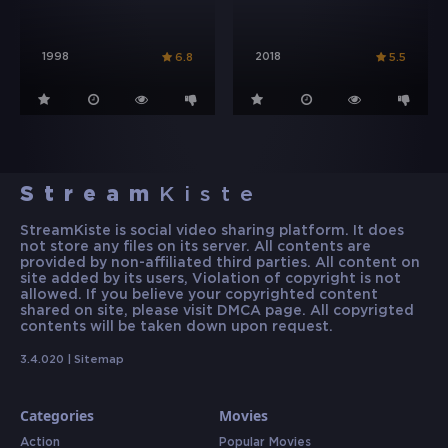
1998
2018
6.8
5.5
Stream
Kiste
StreamKiste is social video sharing platform. It does
not store any files on its server. All contents are
provided by non-affiliated third parties. All content on
site added by its users, Violation of copyright is not
allowed. If you believe your copyrighted content
shared on site, please visit DMCA page. All copyrigted
contents will be taken down upon request.
3.4.020 |
Sitemap
Categories
Movies
Action
Popular Movies