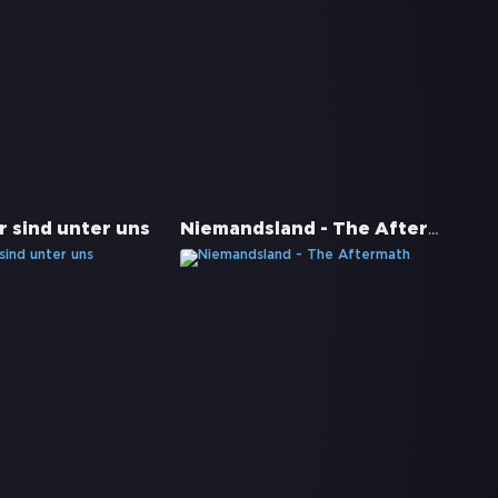
Niemandsland - The Aftermath
r sind unter uns