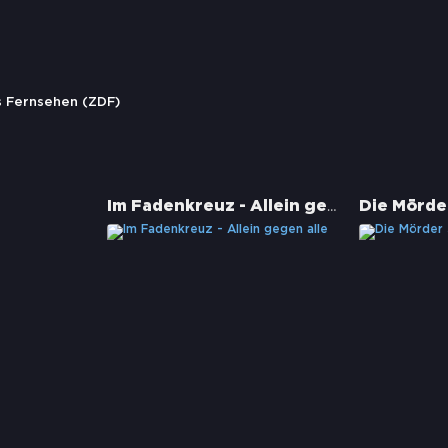
s Fernsehen (ZDF)
Im Fadenkreuz - Allein gegen alle
Die Mörde