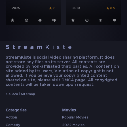
2025
2010
7
6.5
Stream
Kiste
StreamKiste is social video sharing platform. It does
not store any files on its server. All contents are
provided by non-affiliated third parties. All content on
site added by its users, Violation of copyright is not
allowed. If you believe your copyrighted content
shared on site, please visit DMCA page. All copyrigted
contents will be taken down upon request.
3.4.020 |
Sitemap
Categories
Movies
Action
Popular Movies
Comedy
2022 Movies