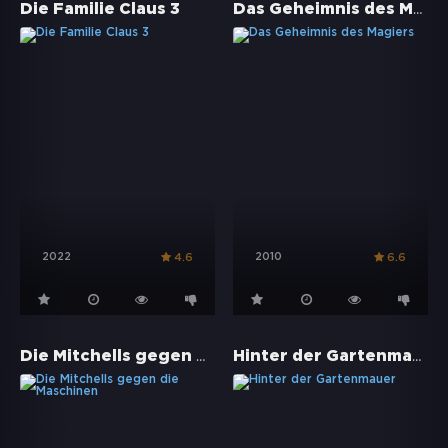
Das Geheimnis des Magiers
Die Familie Claus 3
2022
2010
4.6
6.6
Die Mitchells gegen die Maschinen
Hinter der Gartenmauer