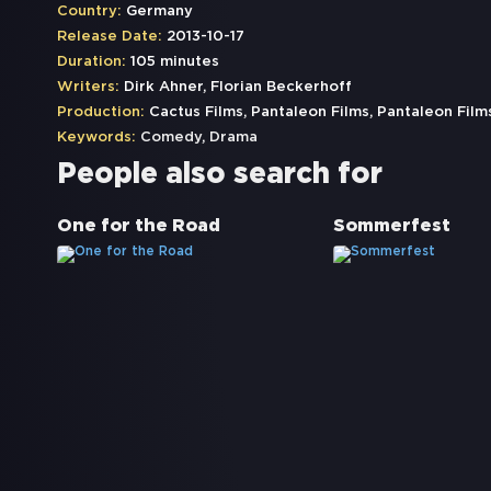
Country:
Germany
Release Date:
2013-10-17
Duration:
105 minutes
Writers:
Dirk Ahner, Florian Beckerhoff
Production:
Cactus Films, Pantaleon Films, Pantaleon Film
Keywords:
Comedy
,
Drama
People also search for
One for the Road
Sommerfest