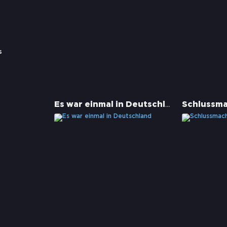
s
Es war einmal in Deutschland
Schlussm