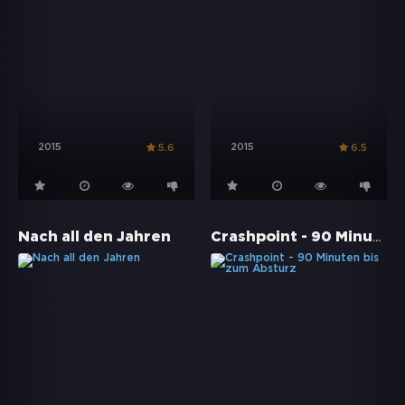
2015
2015
5.6
6.5
Crashpoint - 90 Minuten bis zum Absturz
Nach all den Jahren