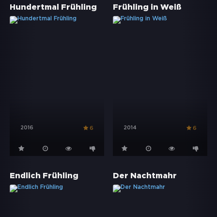
Hundertmal Frühling
Frühling in Weiß
2016
2014
6
6
Endlich Frühling
Der Nachtmahr