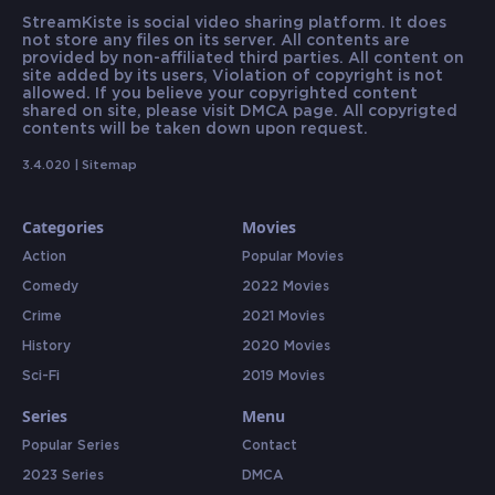
StreamKiste is social video sharing platform. It does
not store any files on its server. All contents are
provided by non-affiliated third parties. All content on
site added by its users, Violation of copyright is not
allowed. If you believe your copyrighted content
shared on site, please visit DMCA page. All copyrigted
contents will be taken down upon request.
3.4.020 |
Sitemap
Categories
Movies
Action
Popular Movies
Comedy
2022 Movies
Crime
2021 Movies
History
2020 Movies
Sci-Fi
2019 Movies
Series
Menu
Popular Series
Contact
2023 Series
DMCA