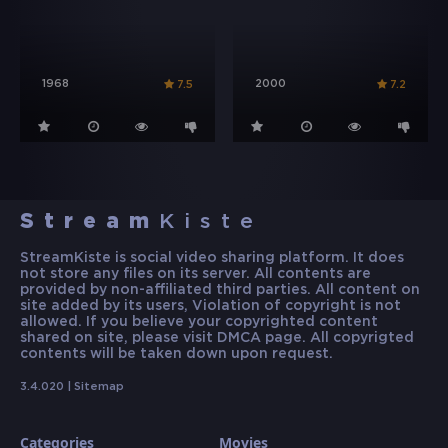
1968
2000
7.5
7.2
Stream
Kiste
StreamKiste is social video sharing platform. It does
not store any files on its server. All contents are
provided by non-affiliated third parties. All content on
site added by its users, Violation of copyright is not
allowed. If you believe your copyrighted content
shared on site, please visit DMCA page. All copyrigted
contents will be taken down upon request.
3.4.020 |
Sitemap
Categories
Movies