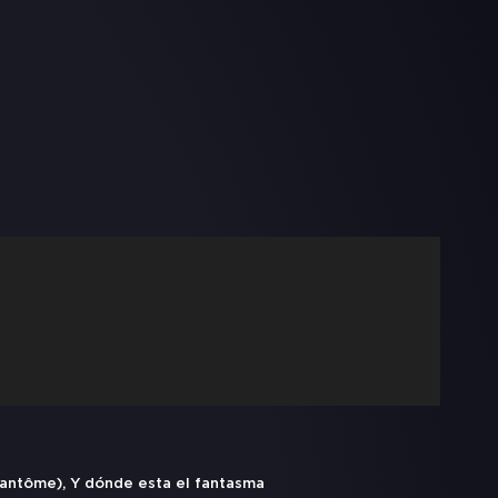
fantôme), Y dónde esta el fantasma